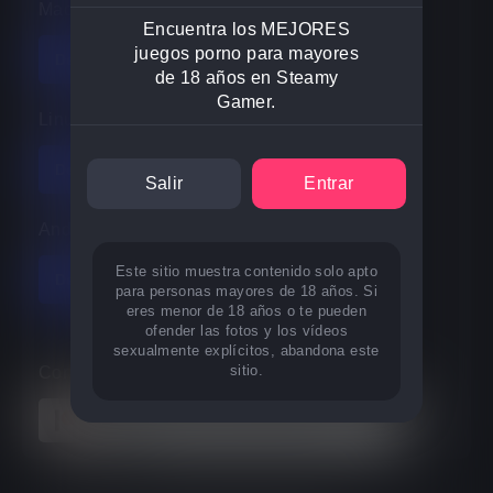
Mac
Encuentra los MEJORES
juegos porno para mayores
Descargar para Mac (0.3)
de 18 años en Steamy
Gamer.
Linux
Descargar para Linux (0.3)
Salir
Entrar
Android
Este sitio muestra contenido solo apto
Descargar para Android (0.3)
para personas mayores de 18 años. Si
eres menor de 18 años o te pueden
ofender las fotos y los vídeos
sexualmente explícitos, abandona este
sitio.
Consigue el juego completo (0.3)
Consigue el juego completo
en
Patreon