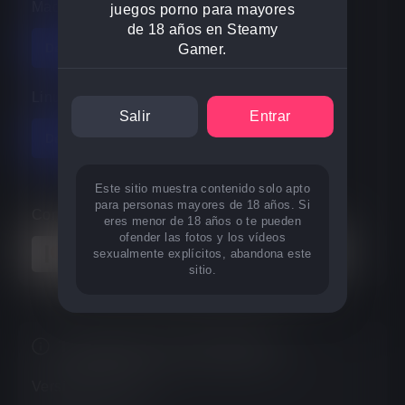
Mac
juegos porno para mayores
de 18 años en Steamy
Descargar para Mac (0.0.7.2)
Gamer.
Linux
Salir
Entrar
Descargar para Linux (0.0.7.2)
Este sitio muestra contenido solo apto
para personas mayores de 18 años. Si
Consigue el juego completo (0.0.7.2)
eres menor de 18 años o te pueden
ofender las fotos y los vídeos
Consigue el juego completo
en
sexualmente explícitos, abandona este
Patreon
sitio.
The Power of Truth
detalles
Versión del juego