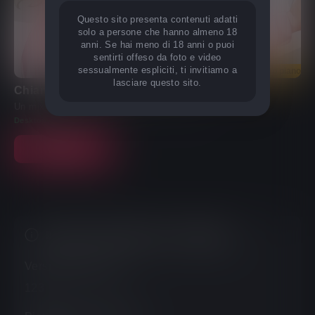
Questo sito presenta contenuti adatti
solo a persone che hanno almeno 18
anni. Se hai meno di 18 anni o puoi
sentirti offeso da foto e video
sessualmente espliciti, ti invitiamo a
In primo piano
lasciare questo sito.
Chiamate di piacere
Un mix perfetto tra puzzle-game e dating-sim!
Desktop, Mobile
Gioca
Iragon: Prologue 18+
dettagli
Versione del gioco
123